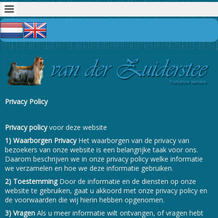
Privacy Policy
Privacy policy
voor deze website
1) Waarborgen Privacy
Het waarborgen van de privacy van
bezoekers van onze website is een belangrijke taak voor ons.
Daarom beschrijven we in onze privacy policy welke informatie
we verzamelen en hoe we deze informatie gebruiken.
2) Toestemming
Door de informatie en de diensten op onze
website te gebruiken, gaat u akkoord met onze privacy policy en
de voorwaarden die wij hierin hebben opgenomen.
3) Vragen
Als u meer informatie wilt ontvangen, of vragen hebt